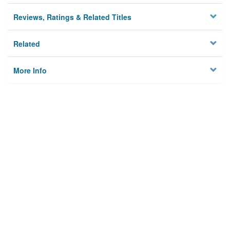
Reviews, Ratings & Related Titles
Related
More Info