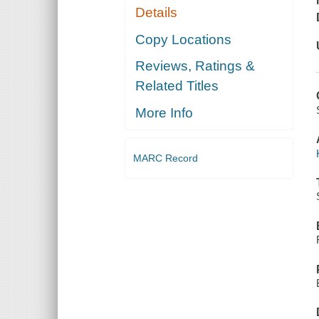
Details
Copy Locations
Reviews, Ratings &
Related Titles
More Info
MARC Record