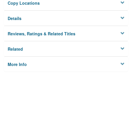
Copy Locations
Details
Reviews, Ratings & Related Titles
Related
More Info