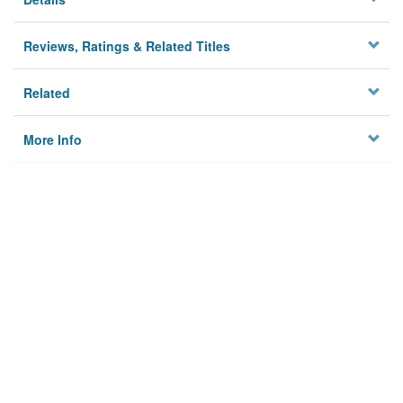
Reviews, Ratings & Related Titles
Related
More Info