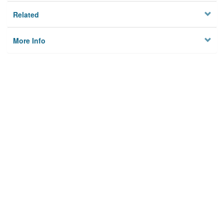
Related
More Info