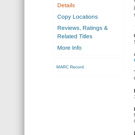
Details
Copy Locations
Reviews, Ratings &
Related Titles
More Info
MARC Record