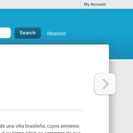
My Account
Advanced
de una villa brasileña, cuyos primeros