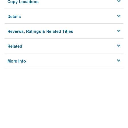
Copy Locations
Details
Reviews, Ratings & Related Titles
Related
More Info