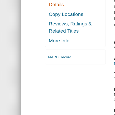
Details
Copy Locations
Reviews, Ratings &
Related Titles
More Info
MARC Record