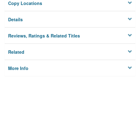
Copy Locations
Details
Reviews, Ratings & Related Titles
Related
More Info