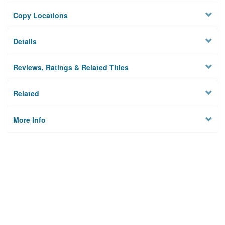
Copy Locations
Details
Reviews, Ratings & Related Titles
Related
More Info