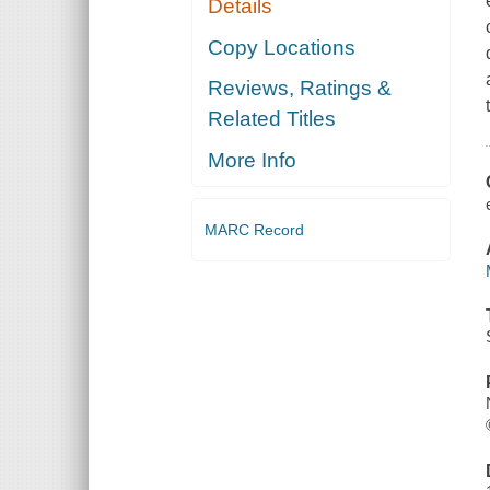
Details
Copy Locations
Reviews, Ratings &
Related Titles
More Info
MARC Record