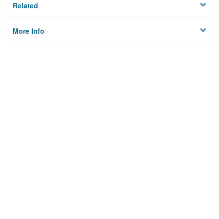
Related
More Info