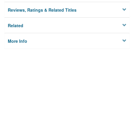
Reviews, Ratings & Related Titles
Related
More Info