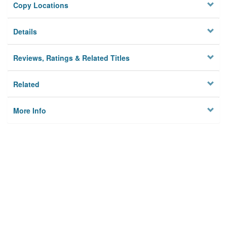
Copy Locations
Details
Reviews, Ratings & Related Titles
Related
More Info