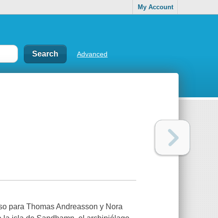
My Account
Advanced
 caso para Thomas Andreasson y Nora