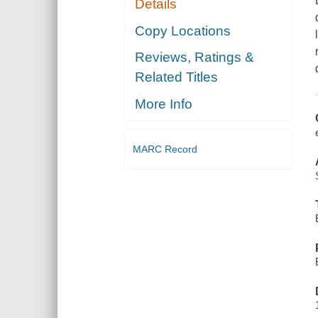
Details
Copy Locations
Reviews, Ratings &
Related Titles
More Info
MARC Record