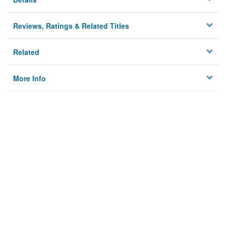
Reviews, Ratings & Related Titles
Related
More Info