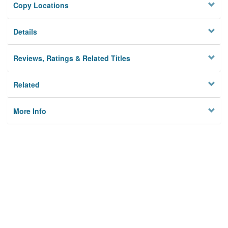
Copy Locations
Details
Reviews, Ratings & Related Titles
Related
More Info