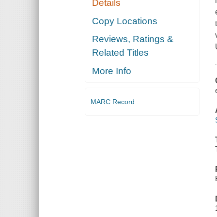
Details
Copy Locations
Reviews, Ratings &
Related Titles
More Info
MARC Record