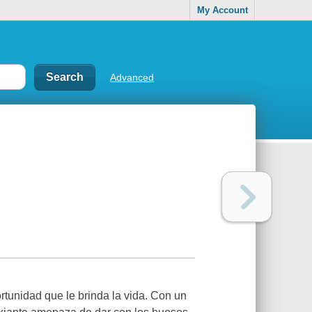
My Account
Advanced
tunidad que le brinda la vida. Con un