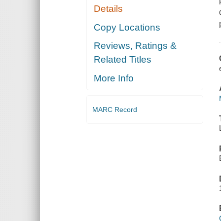
Details
Copy Locations
Reviews, Ratings &
Related Titles
More Info
MARC Record