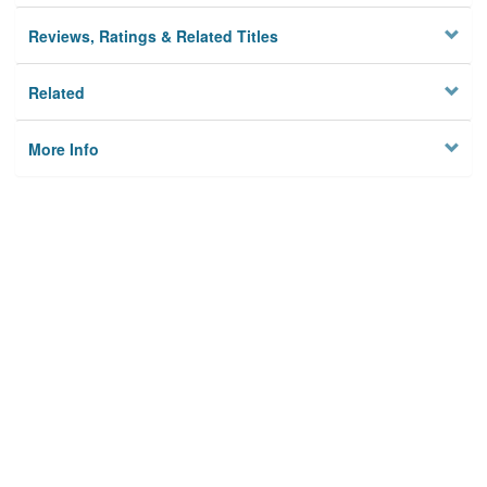
Reviews, Ratings & Related Titles
Related
More Info