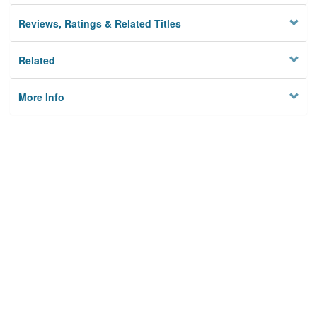
Reviews, Ratings & Related Titles
Related
More Info