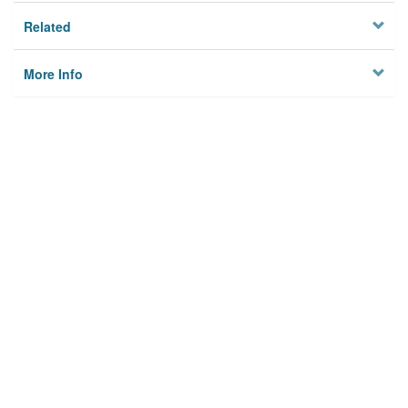
Related
More Info