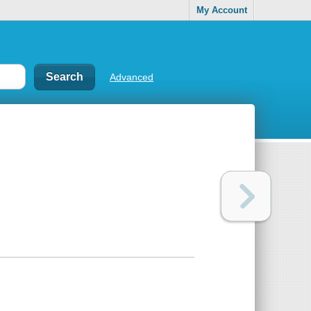
My Account
Advanced