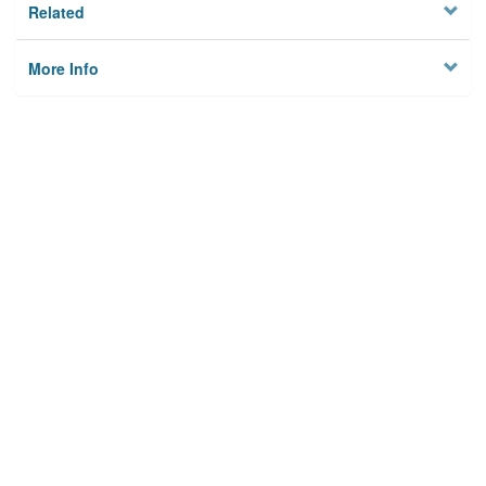
Related
More Info