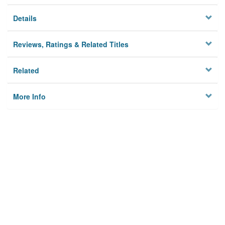
Details
Reviews, Ratings & Related Titles
Related
More Info