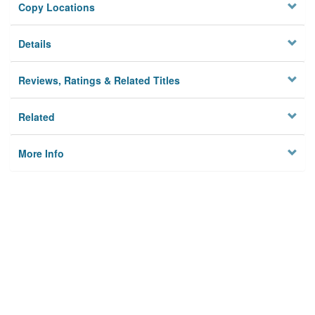
Copy Locations
Details
Reviews, Ratings & Related Titles
Related
More Info