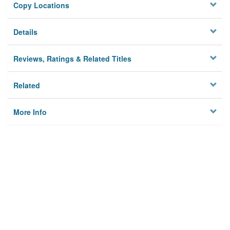
Copy Locations
Details
Reviews, Ratings & Related Titles
Related
More Info