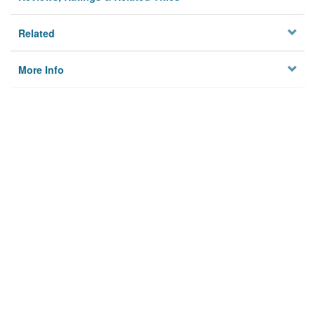
Related
More Info