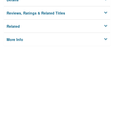
Reviews, Ratings & Related Titles
Related
More Info