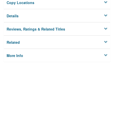
Copy Locations
Details
Reviews, Ratings & Related Titles
Related
More Info