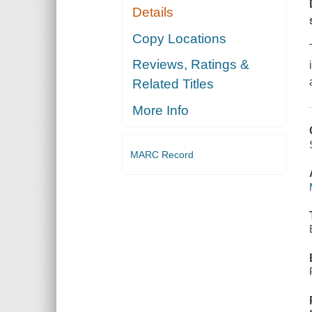
Details
Copy Locations
Reviews, Ratings &
Related Titles
More Info
MARC Record