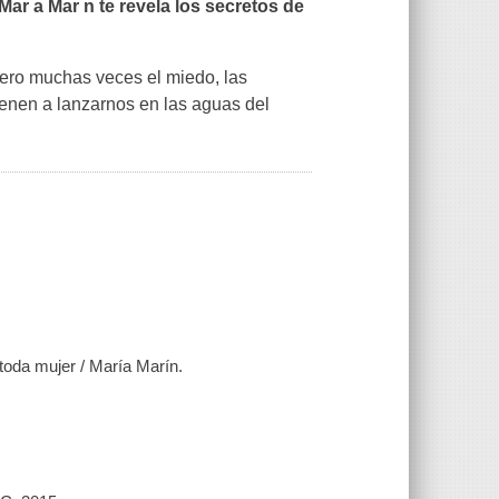
 Mar a Mar n te revela los secretos de
ero muchas veces el miedo, las
tienen a lanzarnos en las aguas del
oda mujer / María Marín.