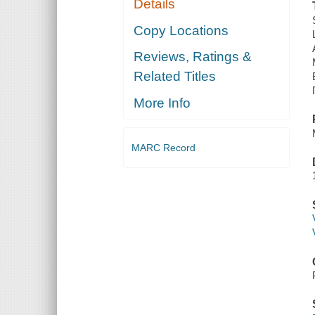
Details
Copy Locations
Reviews, Ratings &
Related Titles
More Info
MARC Record