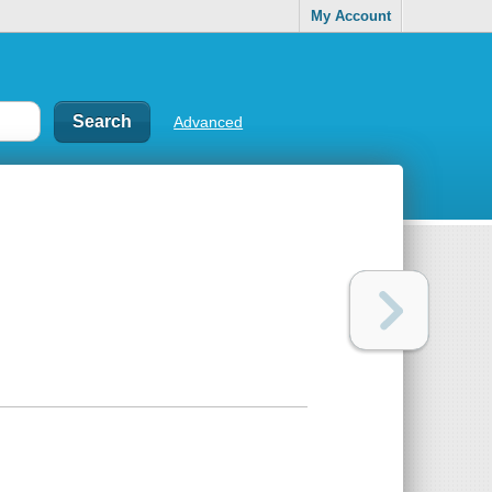
My Account
Advanced