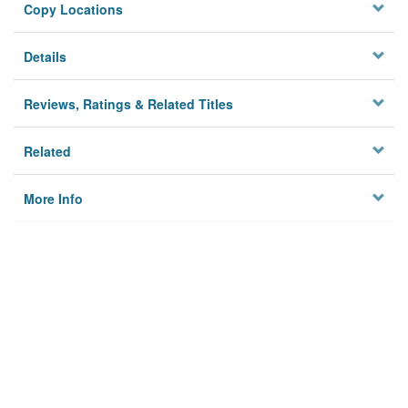
Copy Locations
Details
Reviews, Ratings & Related Titles
Related
More Info