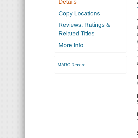
Details
Copy Locations
Reviews, Ratings &
Related Titles
More Info
MARC Record