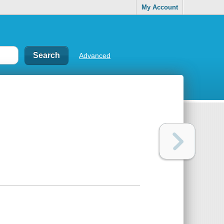
My Account
Advanced