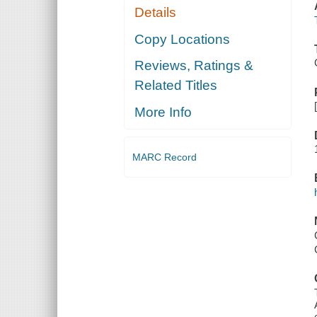
Details
Copy Locations
Reviews, Ratings &
Related Titles
More Info
MARC Record