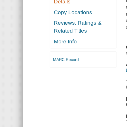
Details
Copy Locations
Reviews, Ratings &
Related Titles
More Info
MARC Record