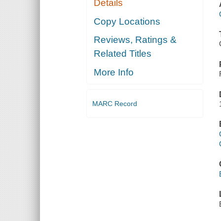
Details
Copy Locations
Reviews, Ratings &
Related Titles
More Info
MARC Record