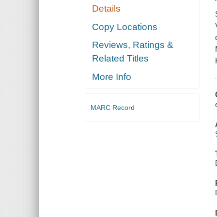
Details
Copy Locations
Reviews, Ratings &
Related Titles
More Info
MARC Record