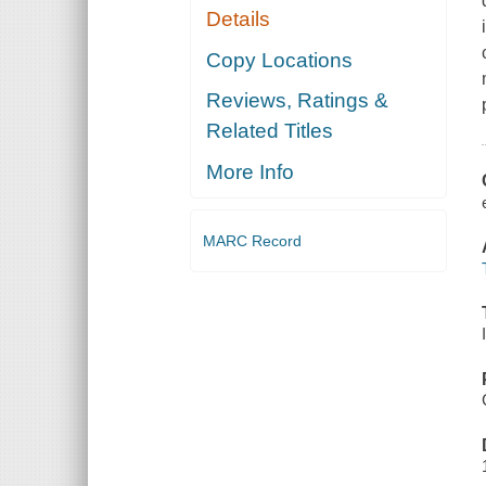
Details
Copy Locations
Reviews, Ratings &
Related Titles
More Info
MARC Record