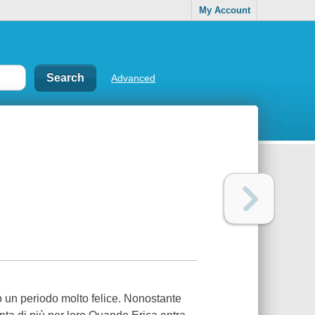
My Account
Advanced
 un periodo molto felice. Nonostante