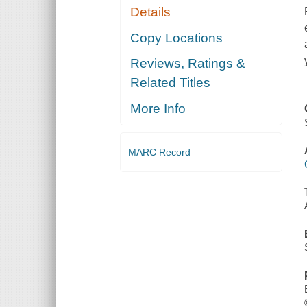
Details
Copy Locations
Reviews, Ratings &
Related Titles
More Info
MARC Record