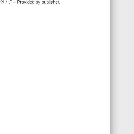
rovided by publisher.