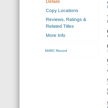
Details
Copy Locations
Reviews, Ratings &
Related Titles
More Info
MARC Record