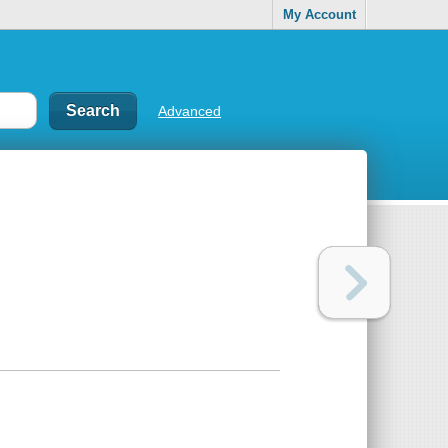
My Account
Advanced