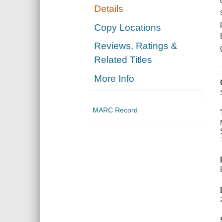
Details
Copy Locations
Reviews, Ratings &
Related Titles
More Info
MARC Record