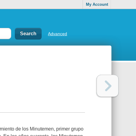
My Account
Advanced
imiento de los Minutemen, primer grupo