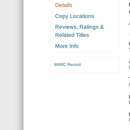
Details
Copy Locations
Reviews, Ratings &
Related Titles
More Info
MARC Record