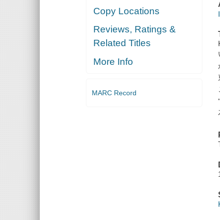
Copy Locations
Reviews, Ratings &
Related Titles
More Info
MARC Record