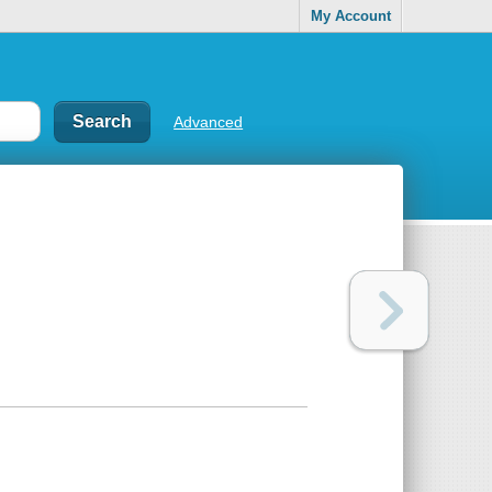
My Account
Advanced