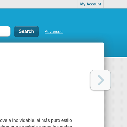
My Account
Advanced
ovela inolvidable, al más puro estilo