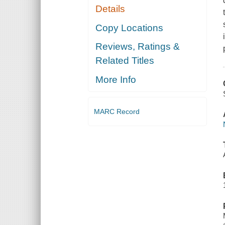
Details
Copy Locations
Reviews, Ratings &
Related Titles
More Info
MARC Record