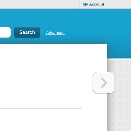
My Account
Advanced