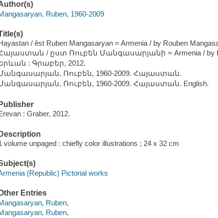
Author(s)
Mangasaryan, Ṛuben, 1960-2009
Title(s)
Hayastan / ěst Ṛuben Mangasaryan = Armenia / by Rouben Mangas
Հայաստան / ըստ Ռուբեն Մանգասարյանի = Armenia / by Ro
Երևան : Գրաբեր, 2012.
Մանգասարյան, Ռուբեն, 1960-2009. Հայաստան.
Մանգասարյան, Ռուբեն, 1960-2009. Հայաստան. English.
Publisher
Erevan : Graber, 2012.
Description
1 volume unpaged : chiefly color illustrations ; 24 x 32 cm
Subject(s)
Armenia (Republic) Pictorial works
Other Entries
Mangasaryan, Ṛuben,
Mangasaryan, Ṛuben,