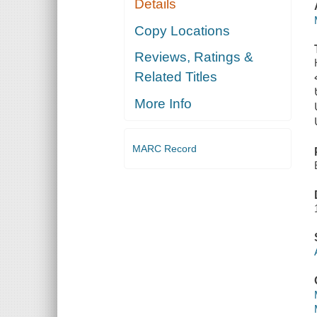
Details
Copy Locations
Reviews, Ratings &
Related Titles
More Info
MARC Record