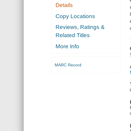
Details
Copy Locations
Reviews, Ratings &
Related Titles
More Info
MARC Record