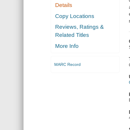
Details
Copy Locations
Reviews, Ratings &
Related Titles
More Info
MARC Record