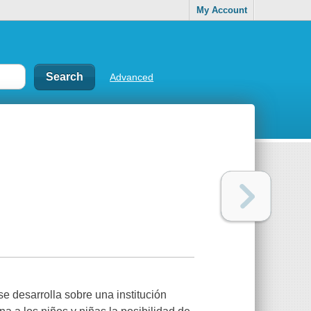
My Account
Advanced
e desarrolla sobre una institución